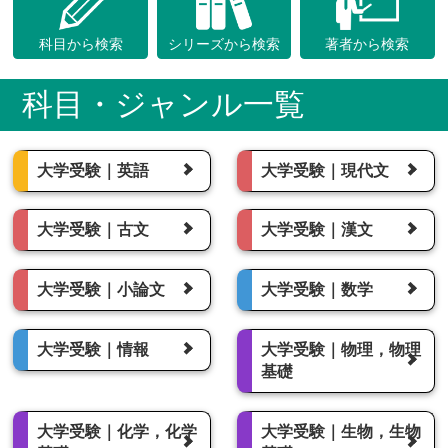
科目から検索
シリーズから検索
著者から検索
科目・ジャンル一覧
大学受験｜英語
大学受験｜現代文
大学受験｜古文
大学受験｜漢文
大学受験｜小論文
大学受験｜数学
大学受験｜情報
大学受験｜物理，物理
基礎
大学受験｜化学，化学
大学受験｜生物，生物