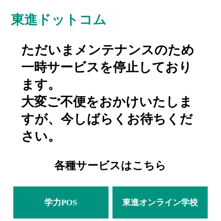
東進ドットコム
ただいまメンテナンスのため
一時サービスを停止しており
ます。
大変ご不便をおかけいたしま
すが、今しばらくお待ちくだ
さい。
各種サービスはこちら
学力POS
東進オンライン学校