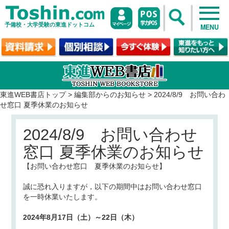
予備校・大学受験の東進ドットコム
MENU
東進WEB書店トップ
>
編集部からのお知らせ
>
2024/8/9 お問い合わ
せ窓口 夏季休業のお知らせ
2024/8/9 お問い合わせ
窓口 夏季休業のお知らせ
【お問い合わせ窓口 夏季休業のお知らせ】
誠に恐れ入りますが，以下の期間中はお問い合わせ窓口
を一時休業いたします。
2024年8月17日（土）～22日（木）