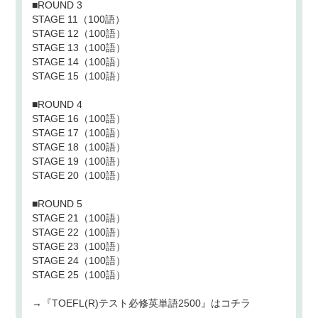
■ROUND 3
STAGE 11（100語）
STAGE 12（100語）
STAGE 13（100語）
STAGE 14（100語）
STAGE 15（100語）
■ROUND 4
STAGE 16（100語）
STAGE 17（100語）
STAGE 18（100語）
STAGE 19（100語）
STAGE 20（100語）
■ROUND 5
STAGE 21（100語）
STAGE 22（100語）
STAGE 23（100語）
STAGE 24（100語）
STAGE 25（100語）
→『TOEFL(R)テスト必修英単語2500』はコチラ