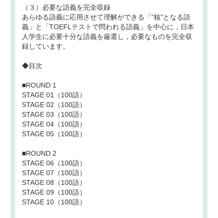
（３）必要な語義を完全収録
あらゆる語義に応用させて理解ができる「“核”となる語
義」と「TOEFLテストで問われる語義」を中心に，日本
人学生に必要十分な語義を厳選し，必要なものを完全収
録しています。
◆目次
■ROUND 1
STAGE 01（100語）
STAGE 02（100語）
STAGE 03（100語）
STAGE 04（100語）
STAGE 05（100語）
■ROUND 2
STAGE 06（100語）
STAGE 07（100語）
STAGE 08（100語）
STAGE 09（100語）
STAGE 10（100語）