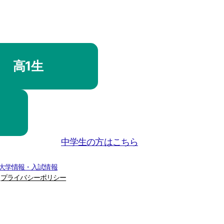
高1生
中学生の方はこちら
 大学情報・入試情報
プライバシーポリシー