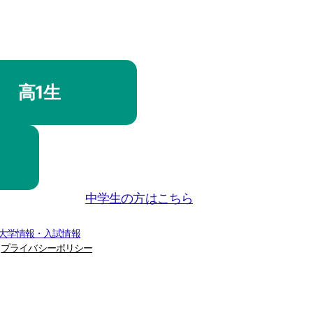
高1生
中学生の方はこちら
 大学情報・入試情報
プライバシーポリシー