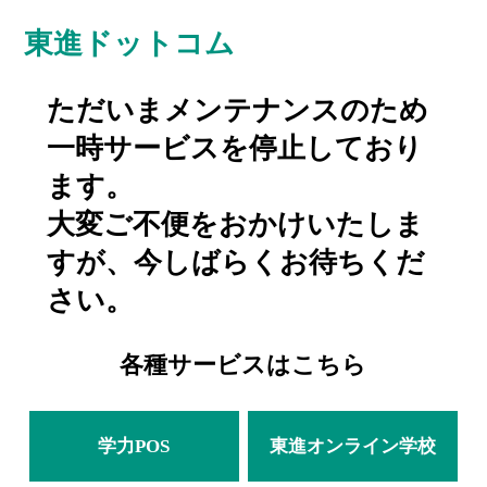
東進ドットコム
ただいまメンテナンスのため
一時サービスを停止しており
ます。
大変ご不便をおかけいたしま
すが、今しばらくお待ちくだ
さい。
各種サービスはこちら
学力POS
東進オンライン学校