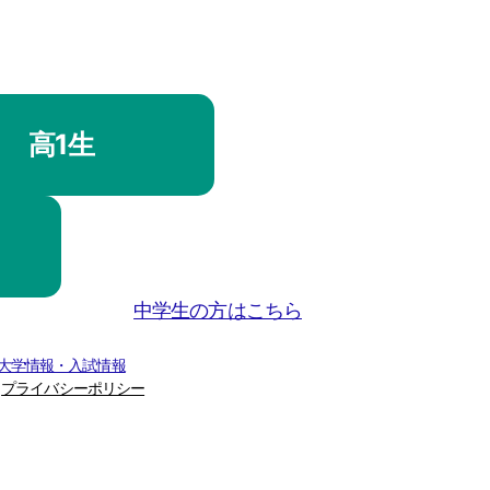
高1生
中学生の方はこちら
 大学情報・入試情報
プライバシーポリシー