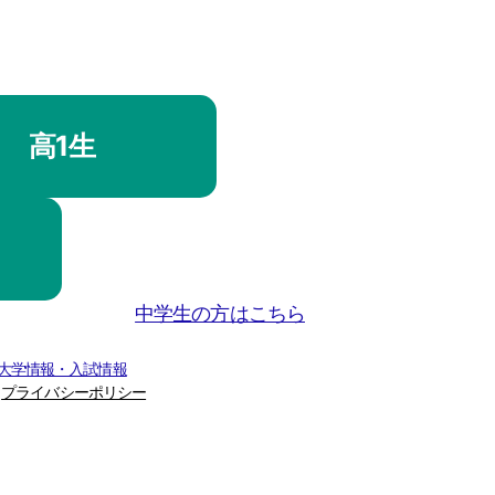
高1生
中学生の方はこちら
 大学情報・入試情報
プライバシーポリシー