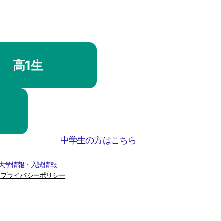
高1生
中学生の方はこちら
 大学情報・入試情報
プライバシーポリシー