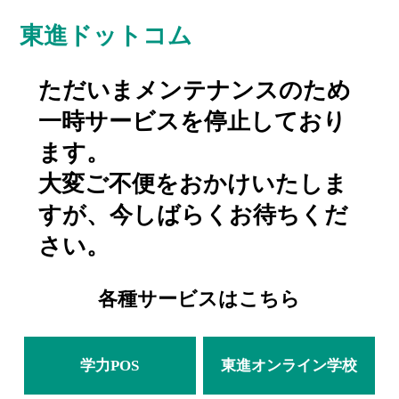
東進ドットコム
ただいまメンテナンスのため
一時サービスを停止しており
ます。
大変ご不便をおかけいたしま
すが、今しばらくお待ちくだ
さい。
各種サービスはこちら
学力POS
東進オンライン学校