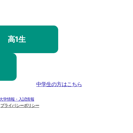
高1生
中学生の方はこちら
 大学情報・入試情報
プライバシーポリシー