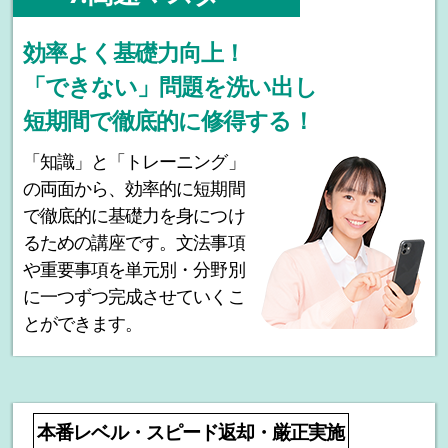
効率よく基礎力向上！
「できない」問題を洗い出し
短期間で徹底的に修得する！
「知識」と「トレーニング」
の両面から、効率的に短期間
で徹底的に基礎力を身につけ
るための講座です。文法事項
や重要事項を単元別・分野別
に一つずつ完成させていくこ
とができます。
本番レベル・スピード返却・厳正実施