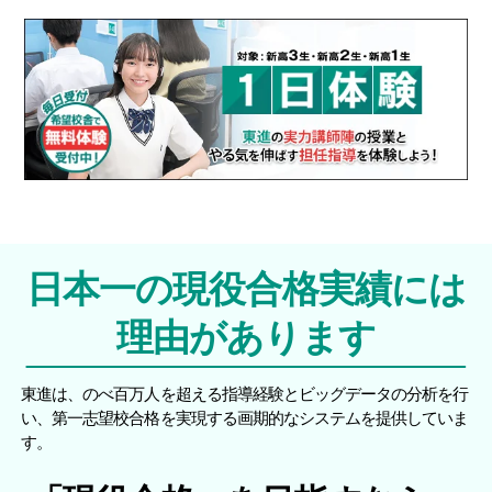
日本一の現役合格実績には
理由があります
東進は、のべ百万人を超える指導経験とビッグデータの分析を行
い、第一志望校合格を実現する画期的なシステムを提供していま
す。