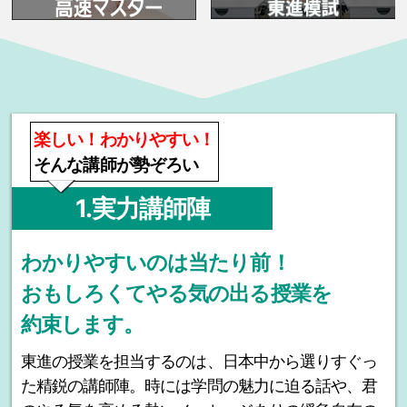
楽しい！わかりやすい！
そんな講師が勢ぞろい
1.実力講師陣
わかりやすいのは当たり前！
おもしろくてやる気の出る授業を
約束します。
東進の授業を担当するのは、日本中から選りすぐっ
た精鋭の講師陣。時には学問の魅力に迫る話や、君