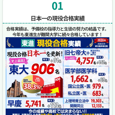
01
日本一の現役合格実績
合格実績は、予備校の指導力と生徒の努力の結晶です。
今年も東進生が難関大学に続々合格しています！