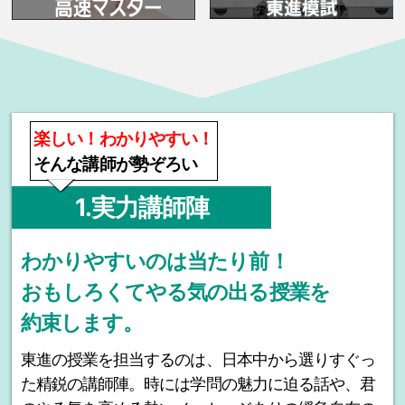
楽しい！わかりやすい！
そんな講師が勢ぞろい
1.実力講師陣
わかりやすいのは当たり前！
おもしろくてやる気の出る授業を
約束します。
東進の授業を担当するのは、日本中から選りすぐっ
た精鋭の講師陣。時には学問の魅力に迫る話や、君