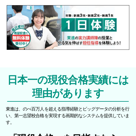
日本一の現役合格実績には
理由があります
東進は、のべ百万人を超える指導経験とビッグデータの分析を行
い、第一志望校合格を実現する画期的なシステムを提供していま
す。