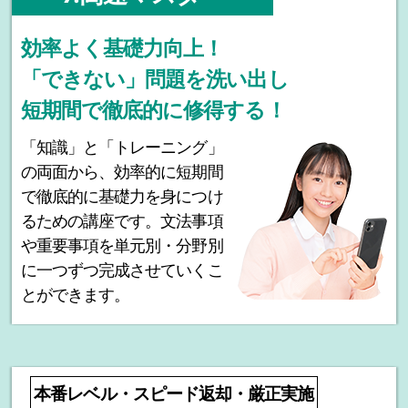
効率よく基礎力向上！
「できない」問題を洗い出し
短期間で徹底的に修得する！
「知識」と「トレーニング」
の両面から、効率的に短期間
で徹底的に基礎力を身につけ
るための講座です。文法事項
や重要事項を単元別・分野別
に一つずつ完成させていくこ
とができます。
本番レベル・スピード返却・厳正実施