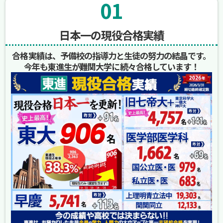
01
日本一の現役合格実績
合格実績は、予備校の指導力と生徒の努力の結晶です。
今年も東進生が難関大学に続々合格しています！