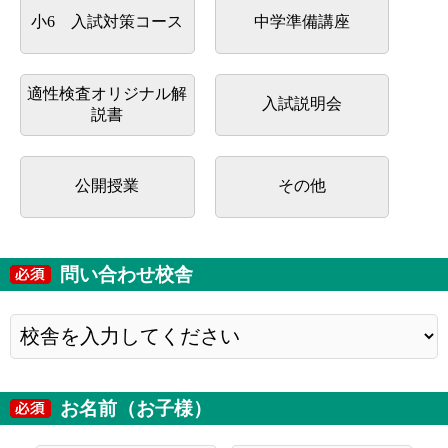
小6 入試対策コース
中学準備講座
適性検査オリジナル解
入試説明会
説書
公開授業
その他
問い合わせ校舎
お名前（お子様）