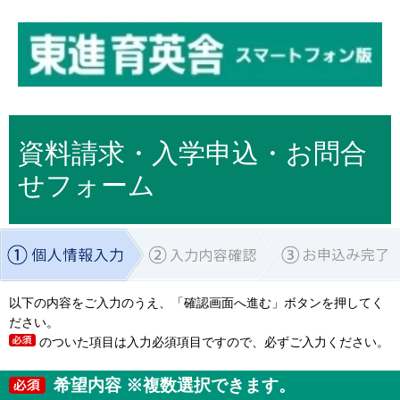
資料請求・入学申込・お問合
せフォーム
以下の内容をご入力のうえ、「確認画面へ進む」ボタンを押してく
ださい。
のついた項目は入力必須項目ですので、必ずご入力ください。
希望内容 ※複数選択できます。