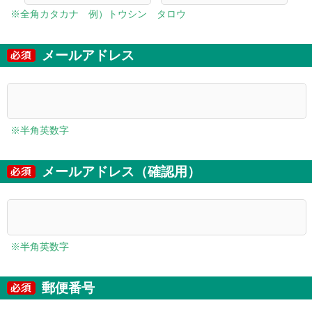
※全角カタカナ 例）トウシン タロウ
メールアドレス
※半角英数字
メールアドレス（確認用）
※半角英数字
郵便番号