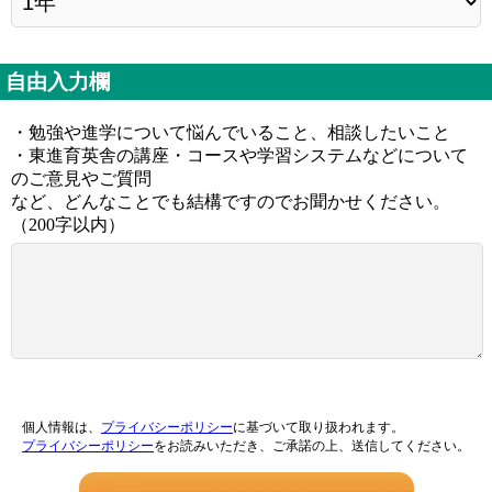
自由入力欄
・勉強や進学について悩んでいること、相談したいこと
・東進育英舎の講座・コースや学習システムなどについて
のご意見やご質問
など、どんなことでも結構ですのでお聞かせください。
（200字以内）
個人情報は、
プライバシーポリシー
に基づいて取り扱われます。
プライバシーポリシー
をお読みいただき、ご承諾の上、送信してください。