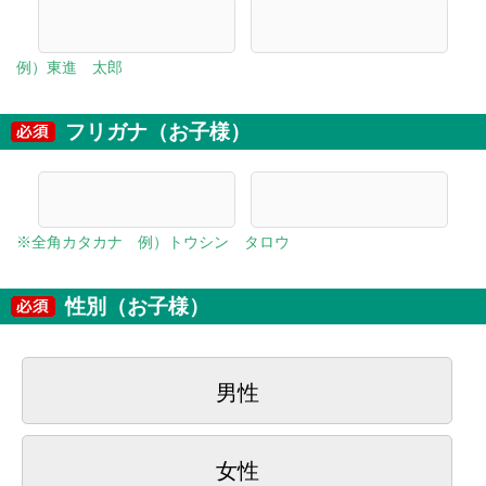
例）東進 太郎
フリガナ（お子様）
※全角カタカナ 例）トウシン タロウ
性別（お子様）
男性
女性