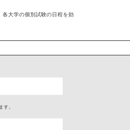
。各大学の個別試験の日程を効
ます。