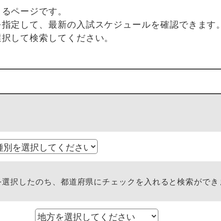
きるページです。
を指定して、最新の入試スケジュールを確認できます
選択して検索してください。
選択したのち、都道府県にチェックを入れると検索ができ
方