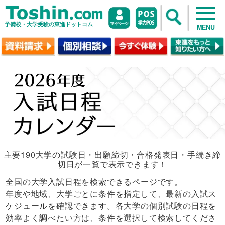
予備校・大学受験の東進ドットコム
MENU
主要190大学の試験日・出願締切・合格発表日・手続き締
切日が一覧で表示できます！
全国の大学入試日程を検索できるページです。
年度や地域、大学ごとに条件を指定して、最新の入試ス
ケジュールを確認できます。各大学の個別試験の日程を
効率よく調べたい方は、条件を選択して検索してくださ