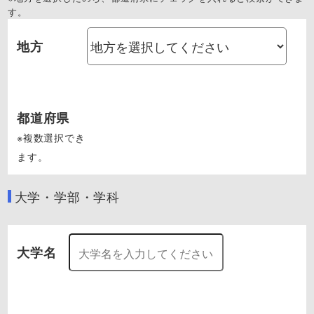
す。
地方
都道府県
※複数選択でき
ます。
大学・学部・学科
大学名