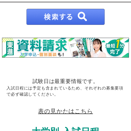
試験日は最重要情報です。
入試日程には予定も含まれているため、それぞれの募集要項
で必ず確認してください。
表の見かたはこちら