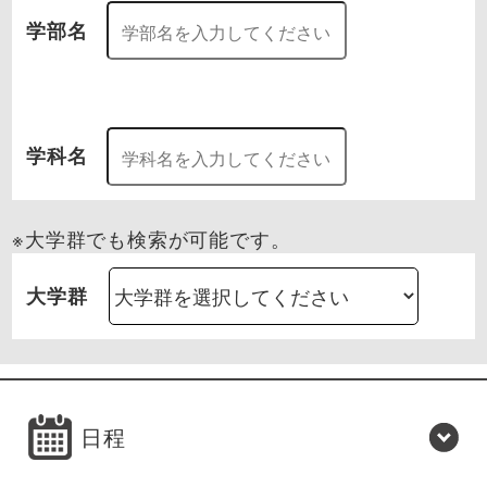
学部名
学科名
※大学群でも検索が可能です。
大学群
日程