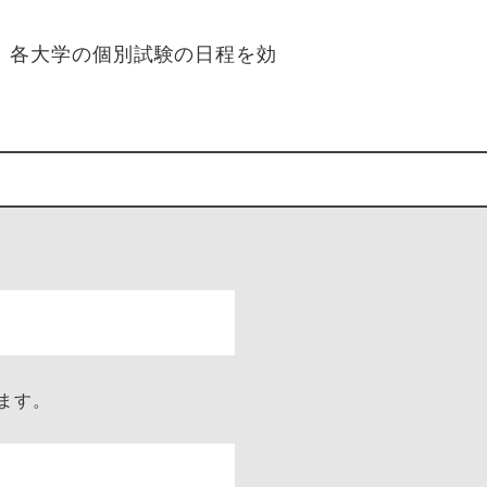
。各大学の個別試験の日程を効
ます。