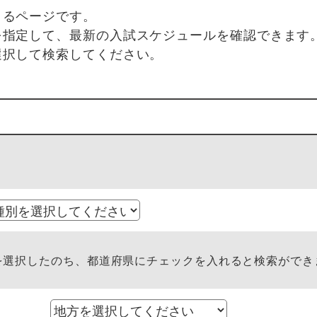
きるページです。
を指定して、最新の入試スケジュールを確認できます
選択して検索してください。
選択したのち、都道府県にチェックを入れると検索ができ
方