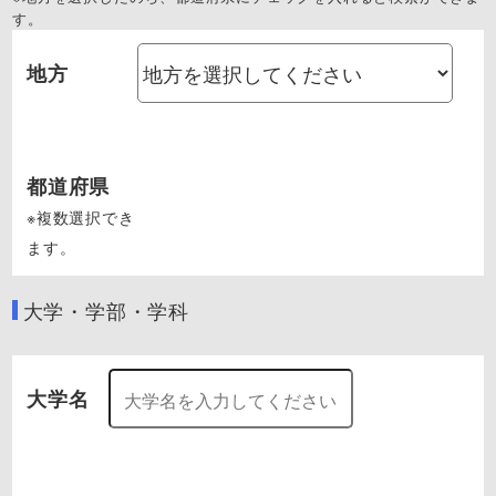
す。
地方
都道府県
※複数選択でき
ます。
大学・学部・学科
大学名