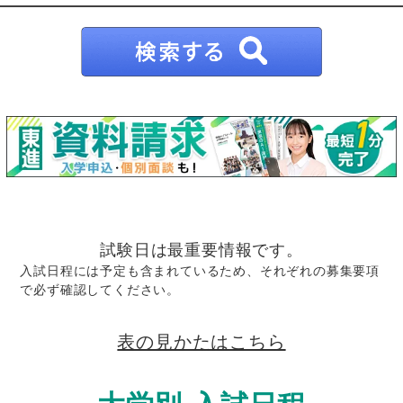
試験日は最重要情報です。
入試日程には予定も含まれているため、それぞれの募集要項
で必ず確認してください。
表の見かたはこちら