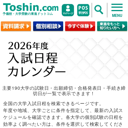
予備校・大学受験の東進ドットコム
MENU
主要190大学の試験日・出願締切・合格発表日・手続き締
切日が一覧で表示できます！
全国の大学入試日程を検索できるページです。
年度や地域、大学ごとに条件を指定して、最新の入試ス
ケジュールを確認できます。各大学の個別試験の日程を
効率よく調べたい方は、条件を選択して検索してくださ