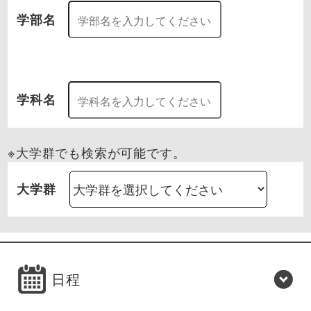
学部名
学科名
※大学群でも検索が可能です。
大学群
日程