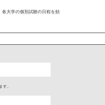
。各大学の個別試験の日程を効
ます。