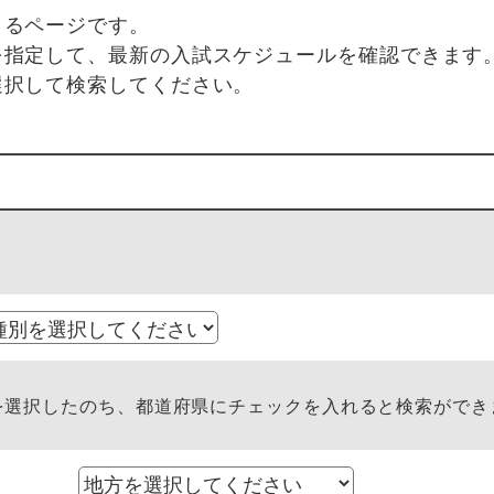
きるページです。
を指定して、最新の入試スケジュールを確認できます
選択して検索してください。
選択したのち、都道府県にチェックを入れると検索ができ
方