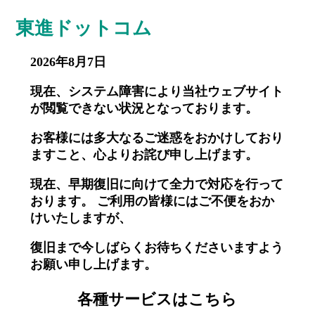
東進ドットコム
2026年8月7日
現在、システム障害により当社ウェブサイト
が閲覧できない状況となっております。
お客様には多大なるご迷惑をおかけしており
ますこと、心よりお詫び申し上げます。
現在、早期復旧に向けて全力で対応を行って
おります。 ご利用の皆様にはご不便をおか
けいたしますが、
復旧まで今しばらくお待ちくださいますよう
お願い申し上げます。
各種サービスはこちら