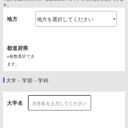
す。
地方
都道府県
※複数選択でき
ます。
大学・学部・学科
大学名