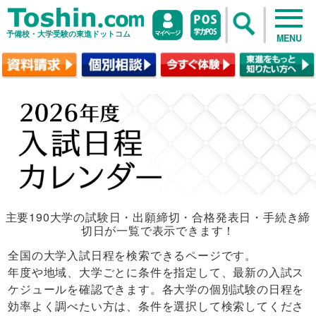
予備校・大学受験の東進ドットコム
MENU
主要190大学の試験日・出願締切・合格発表日・手続き締
切日が一覧で表示できます！
全国の大学入試日程を検索できるページです。
年度や地域、大学ごとに条件を指定して、最新の入試ス
ケジュールを確認できます。各大学の個別試験の日程を
効率よく調べたい方は、条件を選択して検索してくださ