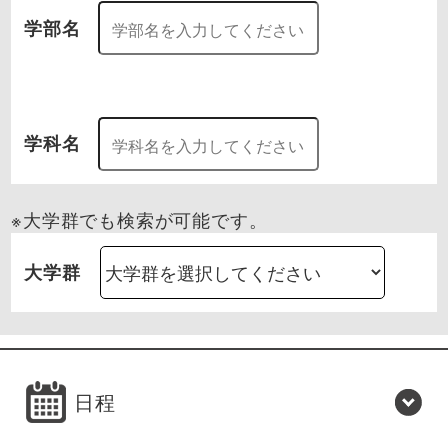
学部名
学科名
※大学群でも検索が可能です。
大学群
日程