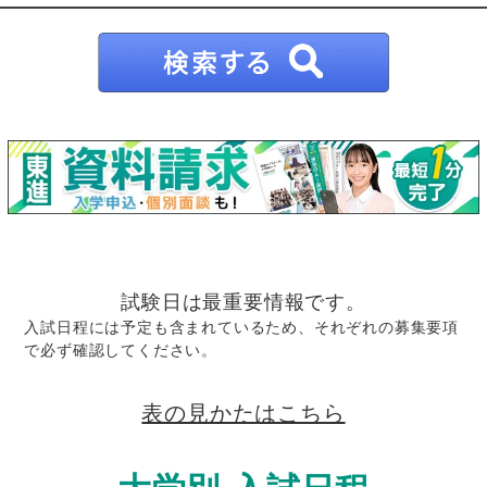
試験日は最重要情報です。
入試日程には予定も含まれているため、それぞれの募集要項
で必ず確認してください。
表の見かたはこちら