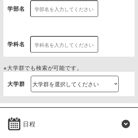
学部名
学科名
※大学群でも検索が可能です。
大学群
日程