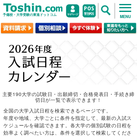
予備校・大学受験の東進ドットコム
MENU
主要190大学の試験日・出願締切・合格発表日・手続き締
切日が一覧で表示できます！
全国の大学入試日程を検索できるページです。
年度や地域、大学ごとに条件を指定して、最新の入試ス
ケジュールを確認できます。各大学の個別試験の日程を
効率よく調べたい方は、条件を選択して検索してくださ