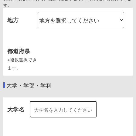
す。
地方
都道府県
※複数選択でき
ます。
大学・学部・学科
大学名