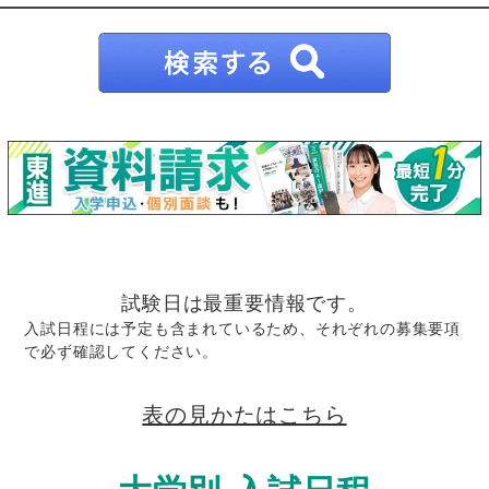
試験日は最重要情報です。
入試日程には予定も含まれているため、それぞれの募集要項
で必ず確認してください。
表の見かたはこちら