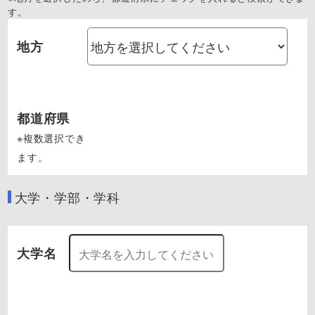
す。
地方
都道府県
※複数選択でき
ます。
大学・学部・学科
大学名