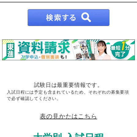
試験日は最重要情報です。
入試日程には予定も含まれているため、それぞれの募集要項
で必ず確認してください。
表の見かたはこちら