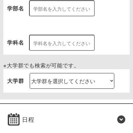
学部名
学科名
※大学群でも検索が可能です。
大学群
日程