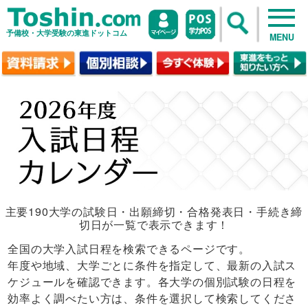
予備校・大学受験の東進ドットコム
MENU
主要190大学の試験日・出願締切・合格発表日・手続き締
切日が一覧で表示できます！
全国の大学入試日程を検索できるページです。
年度や地域、大学ごとに条件を指定して、最新の入試ス
ケジュールを確認できます。各大学の個別試験の日程を
効率よく調べたい方は、条件を選択して検索してくださ