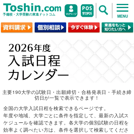
予備校・大学受験の東進ドットコム
MENU
主要190大学の試験日・出願締切・合格発表日・手続き締
切日が一覧で表示できます！
全国の大学入試日程を検索できるページです。
年度や地域、大学ごとに条件を指定して、最新の入試ス
ケジュールを確認できます。各大学の個別試験の日程を
効率よく調べたい方は、条件を選択して検索してくださ