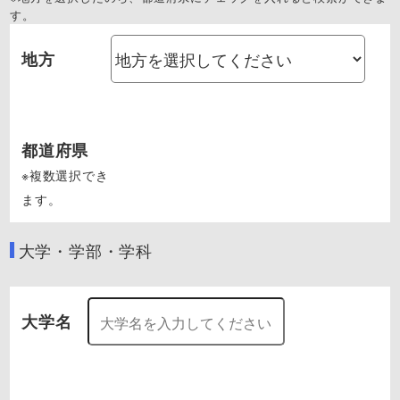
す。
地方
都道府県
※複数選択でき
ます。
大学・学部・学科
大学名