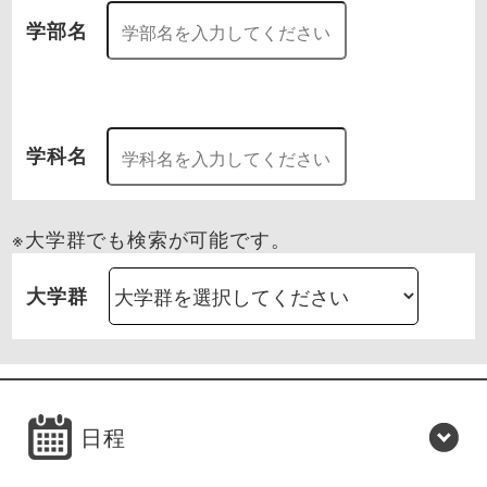
学部名
学科名
※大学群でも検索が可能です。
大学群
日程