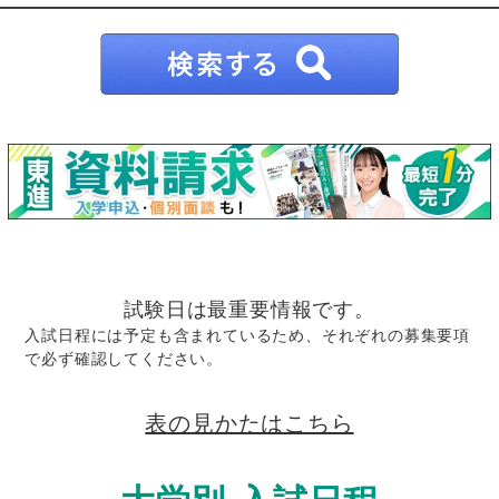
試験日は最重要情報です。
入試日程には予定も含まれているため、それぞれの募集要項
で必ず確認してください。
表の見かたはこちら