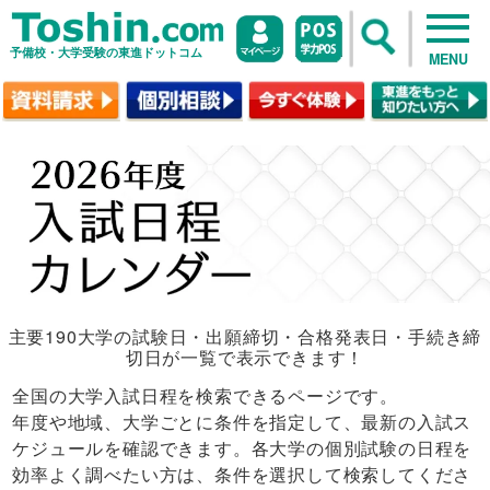
予備校・大学受験の東進ドットコム
MENU
主要190大学の試験日・出願締切・合格発表日・手続き締
切日が一覧で表示できます！
全国の大学入試日程を検索できるページです。
年度や地域、大学ごとに条件を指定して、最新の入試ス
ケジュールを確認できます。各大学の個別試験の日程を
効率よく調べたい方は、条件を選択して検索してくださ