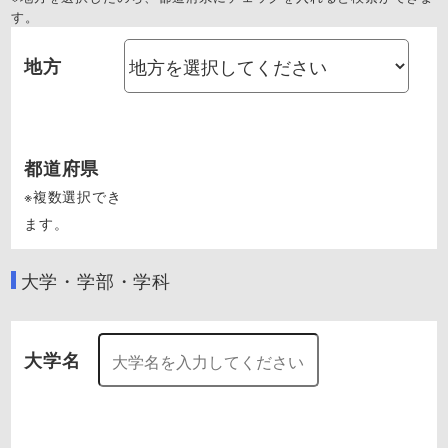
す。
地方
都道府県
※複数選択でき
ます。
大学・学部・学科
大学名