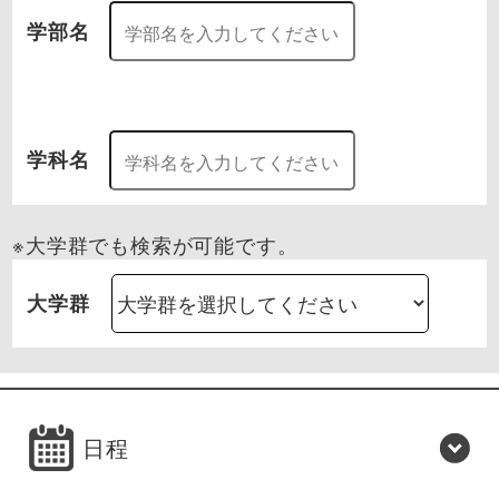
学部名
学科名
※大学群でも検索が可能です。
大学群
日程