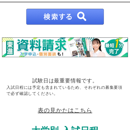
試験日は最重要情報です。
入試日程には予定も含まれているため、それぞれの募集要項
で必ず確認してください。
表の見かたはこちら