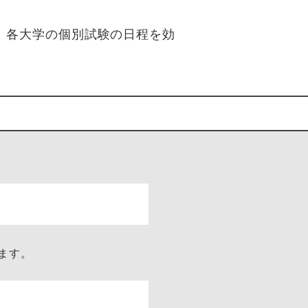
。各大学の個別試験の日程を効
ます。