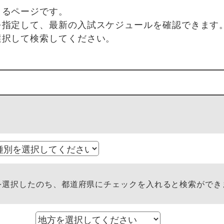
きるページです。
を指定して、最新の入試スケジュールを確認できます
選択して検索してください。
選択したのち、都道府県にチェックを入れると検索ができ
方