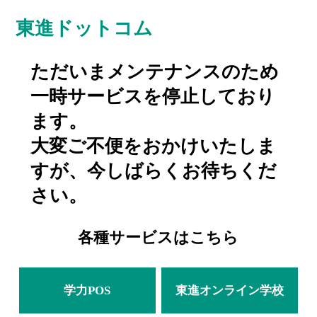
東進ドットコム
ただいまメンテナンスのため
一時サービスを停止しており
ます。
大変ご不便をおかけいたしま
すが、今しばらくお待ちくだ
さい。
各種サービスはこちら
学力POS
東進オンライン学校