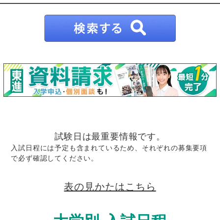
試験日は最重要情報です。
入試日程には予定も含まれているため、それぞれの募集要項
で必ず確認してください。
表の見かたはこちら