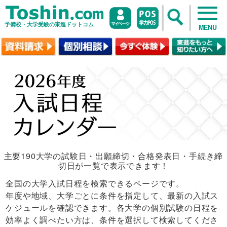
予備校・大学受験の東進ドットコム
MENU
主要190大学の試験日・出願締切・合格発表日・手続き締
切日が一覧で表示できます！
全国の大学入試日程を検索できるページです。
年度や地域、大学ごとに条件を指定して、最新の入試ス
ケジュールを確認できます。各大学の個別試験の日程を
効率よく調べたい方は、条件を選択して検索してくださ