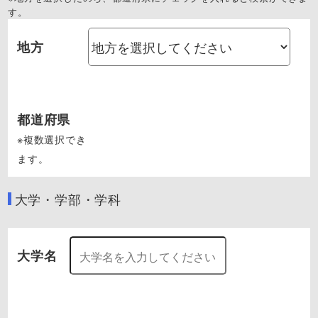
す。
地方
都道府県
※複数選択でき
ます。
大学・学部・学科
大学名