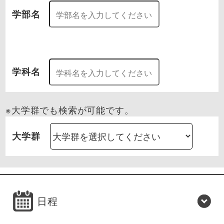
学部名
学科名
※大学群でも検索が可能です。
大学群
日程