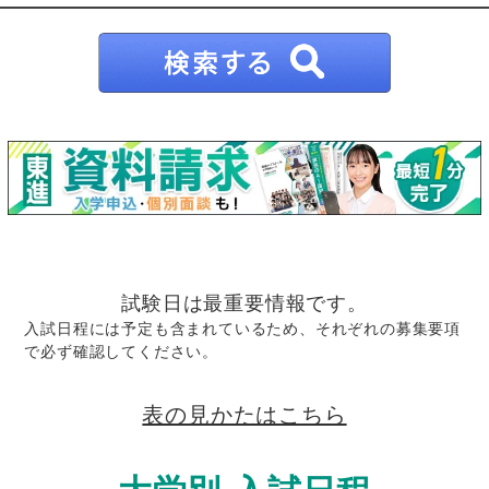
試験日は最重要情報です。
入試日程には予定も含まれているため、それぞれの募集要項
で必ず確認してください。
表の見かたはこちら