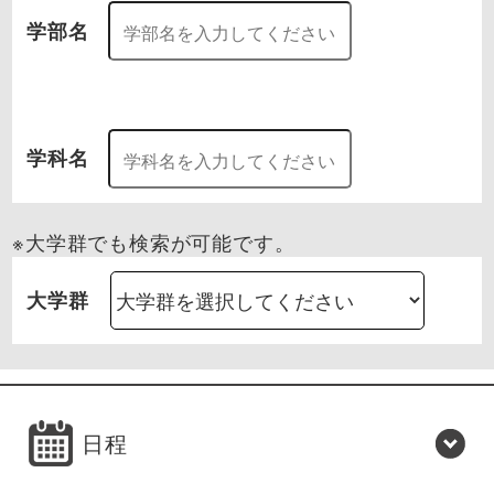
学部名
学科名
※大学群でも検索が可能です。
大学群
日程