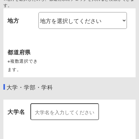
す。
地方
都道府県
※複数選択でき
ます。
大学・学部・学科
大学名