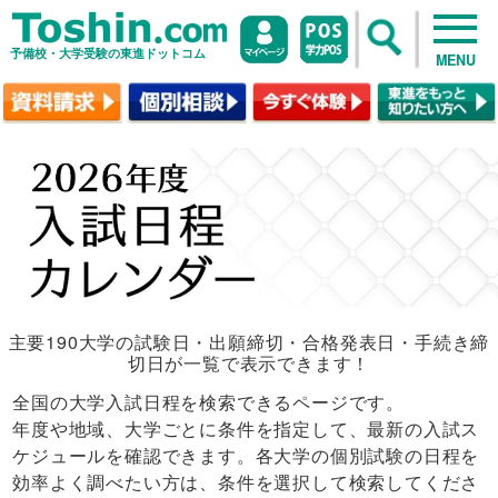
予備校・大学受験の東進ドットコム
MENU
主要190大学の試験日・出願締切・合格発表日・手続き締
切日が一覧で表示できます！
全国の大学入試日程を検索できるページです。
年度や地域、大学ごとに条件を指定して、最新の入試ス
ケジュールを確認できます。各大学の個別試験の日程を
効率よく調べたい方は、条件を選択して検索してくださ