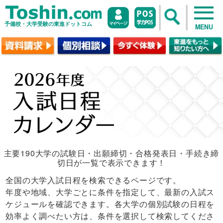
予備校・大学受験の東進ドットコム
MENU
主要190大学の試験日・出願締切・合格発表日・手続き締
切日が一覧で表示できます！
全国の大学入試日程を検索できるページです。
年度や地域、大学ごとに条件を指定して、最新の入試ス
ケジュールを確認できます。各大学の個別試験の日程を
効率よく調べたい方は、条件を選択して検索してくださ