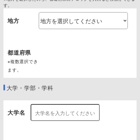
す。
地方
都道府県
※複数選択でき
ます。
大学・学部・学科
大学名