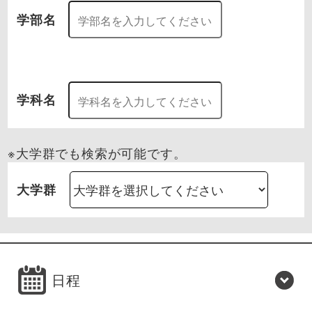
学部名
学科名
※大学群でも検索が可能です。
大学群
日程