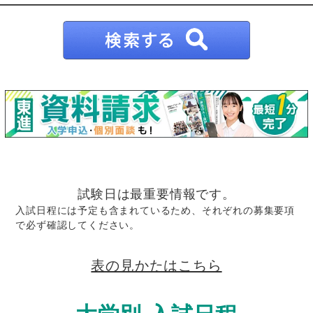
試験日は最重要情報です。
入試日程には予定も含まれているため、それぞれの募集要項
で必ず確認してください。
表の見かたはこちら