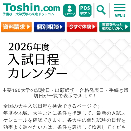
予備校・大学受験の東進ドットコム
MENU
主要190大学の試験日・出願締切・合格発表日・手続き締
切日が一覧で表示できます！
全国の大学入試日程を検索できるページです。
年度や地域、大学ごとに条件を指定して、最新の入試ス
ケジュールを確認できます。各大学の個別試験の日程を
効率よく調べたい方は、条件を選択して検索してくださ