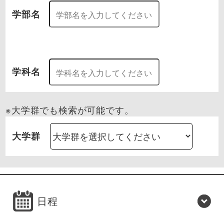
学部名
学科名
※大学群でも検索が可能です。
大学群
日程