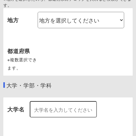
す。
地方
都道府県
※複数選択でき
ます。
大学・学部・学科
大学名