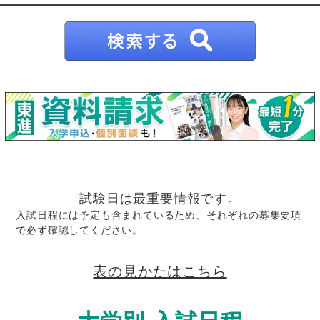
試験日は最重要情報です。
入試日程には予定も含まれているため、それぞれの募集要項
で必ず確認してください。
表の見かたはこちら