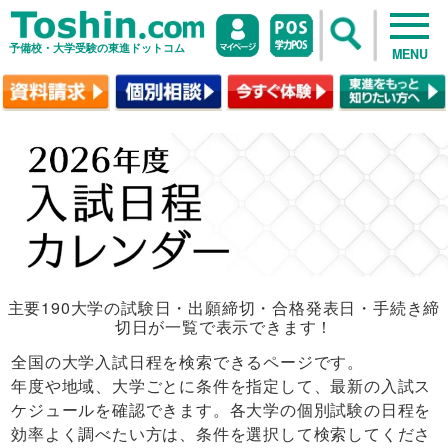
予備校・大学受験の東進ドットコム
MENU
主要190大学の試験日・出願締切・合格発表日・手続き締
切日が一覧で表示できます！
全国の大学入試日程を検索できるページです。
年度や地域、大学ごとに条件を指定して、最新の入試ス
ケジュールを確認できます。各大学の個別試験の日程を
効率よく調べたい方は、条件を選択して検索してくださ