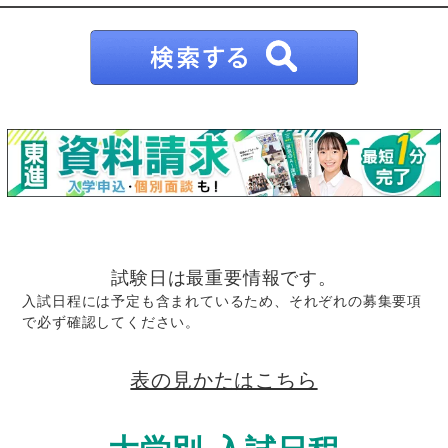
試験日は最重要情報です。
入試日程には予定も含まれているため、それぞれの募集要項
で必ず確認してください。
表の見かたはこちら