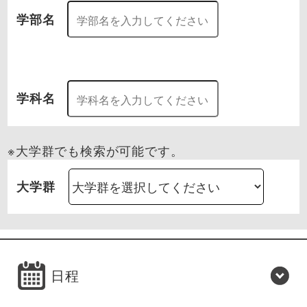
学部名
学科名
※大学群でも検索が可能です。
大学群
日程