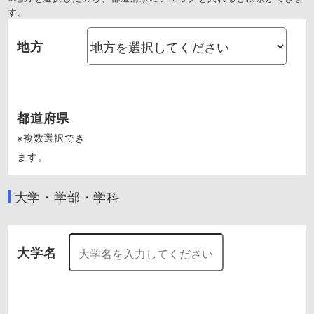
す。
地方
都道府県
※複数選択でき
ます。
大学・学部・学科
大学名