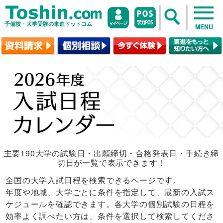
予備校・大学受験の東進ドットコム
MENU
主要190大学の試験日・出願締切・合格発表日・手続き締
切日が一覧で表示できます！
全国の大学入試日程を検索できるページです。
年度や地域、大学ごとに条件を指定して、最新の入試ス
ケジュールを確認できます。各大学の個別試験の日程を
効率よく調べたい方は、条件を選択して検索してくださ