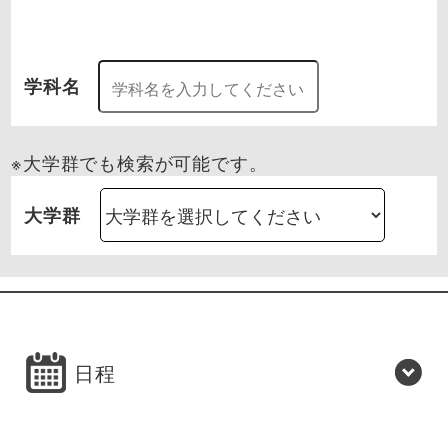
学科名
※大学群でも検索が可能です。
大学群
日程