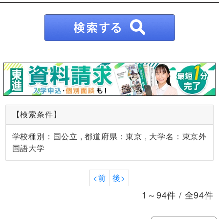
【検索条件】
学校種別：国公立 , 都道府県：東京 , 大学名：東京外
国語大学
<前
後>
1～94件 / 全94件