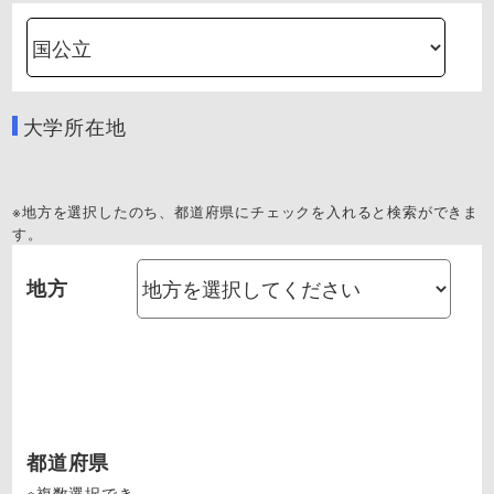
大学所在地
※地方を選択したのち、都道府県にチェックを入れると検索ができま
す。
地方
都道府県
※複数選択でき