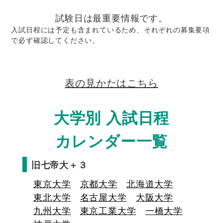
試験日は最重要情報です。
入試日程には予定も含まれているため、それぞれの募集要項
で必ず確認してください。
表の見かたはこちら
大学別 入試日程
カレンダー一覧
旧七帝大＋３
東京大学
京都大学
北海道大学
東北大学
名古屋大学
大阪大学
九州大学
東京工業大学
一橋大学