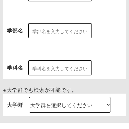
学部名
学科名
※大学群でも検索が可能です。
大学群