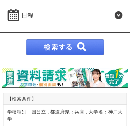
日程
【検索条件】
学校種別：国公立 , 都道府県：兵庫 , 大学名：神戸大
学