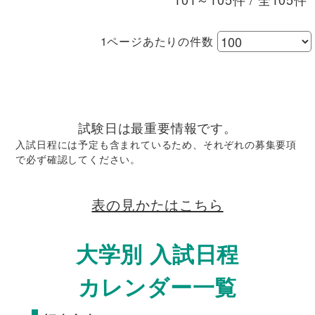
1ページあたりの件数
試験日は最重要情報です。
入試日程には予定も含まれているため、それぞれの募集要項
で必ず確認してください。
表の見かたはこちら
大学別 入試日程
カレンダー一覧