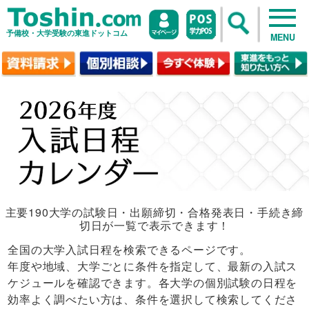
予備校・大学受験の東進ドットコム
MENU
主要190大学の試験日・出願締切・合格発表日・手続き締
切日が一覧で表示できます！
全国の大学入試日程を検索できるページです。
年度や地域、大学ごとに条件を指定して、最新の入試ス
ケジュールを確認できます。各大学の個別試験の日程を
効率よく調べたい方は、条件を選択して検索してくださ