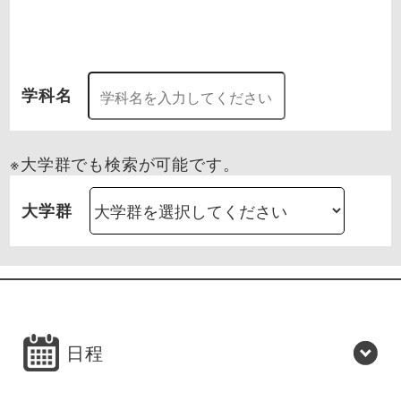
学科名
※大学群でも検索が可能です。
大学群
日程