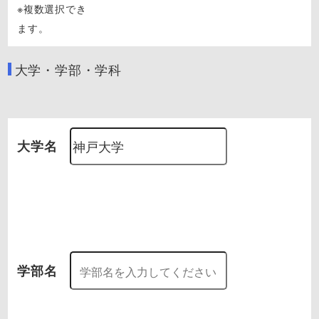
※複数選択でき
ます。
大学・学部・学科
大学名
学部名