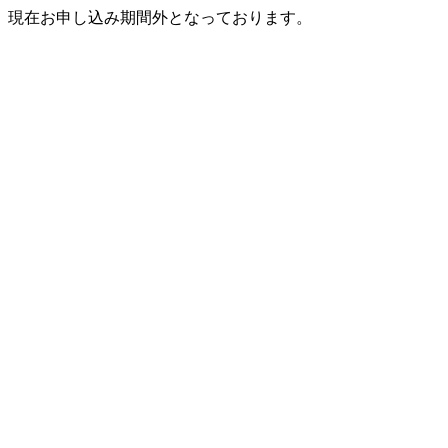
現在お申し込み期間外となっております。