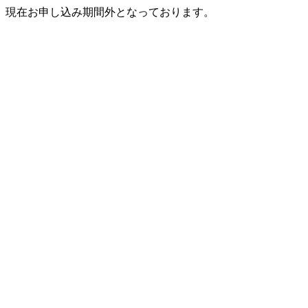
現在お申し込み期間外となっております。