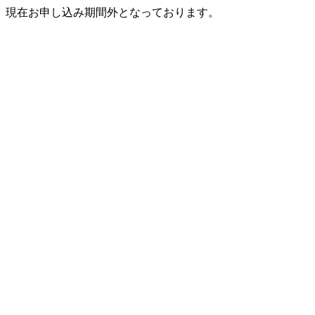
現在お申し込み期間外となっております。