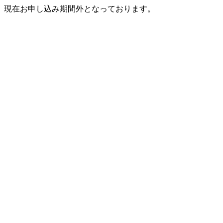
現在お申し込み期間外となっております。