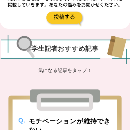
学生記者おすすめ記事
気になる記事をタップ！
モチベーションが維持でき