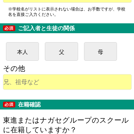
※学校名がリストに表示されない場合は、お手数ですが、学校
名を直接ご入力ください。
ご記入者と生徒の関係
本人
父
母
その他
在籍確認
東進またはナガセグループのスクール
に在籍していますか？