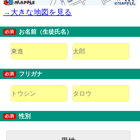
→大きな地図を見る
お名前（生徒氏名）
フリガナ
性別