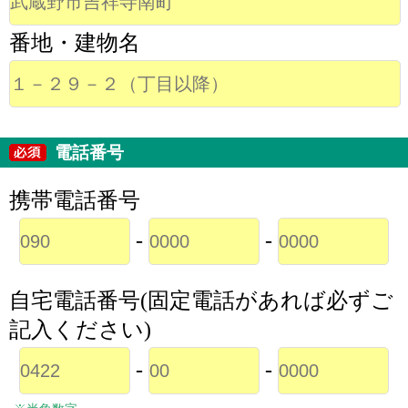
番地・建物名
電話番号
携帯電話番号
-
-
自宅電話番号(固定電話があれば必ずご
記入ください)
-
-