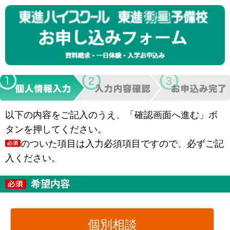
以下の内容をご記入のうえ、「確認画面へ進む」ボ
タンを押してください。
のついた項目は入力必須項目ですので、必ずご記
入ください。
希望内容
個別相談