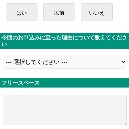
はい
以前
いいえ
今回のお申込みに至った理由について教えてくださ
い
フリースペース