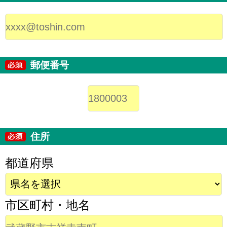
郵便番号
住所
都道府県
市区町村・地名