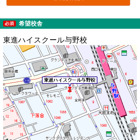
希望校舎
東進ハイスクール与野校