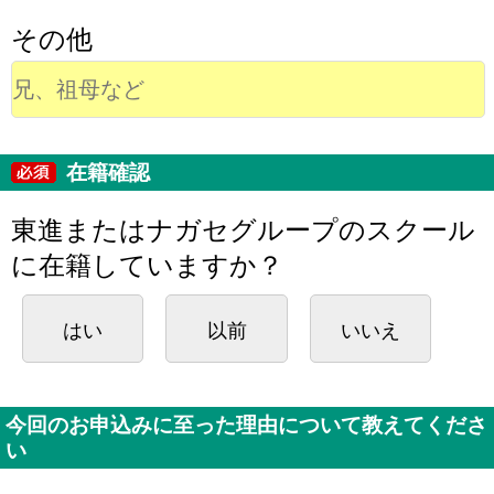
その他
在籍確認
東進またはナガセグループのスクール
に在籍していますか？
はい
以前
いいえ
今回のお申込みに至った理由について教えてくださ
い