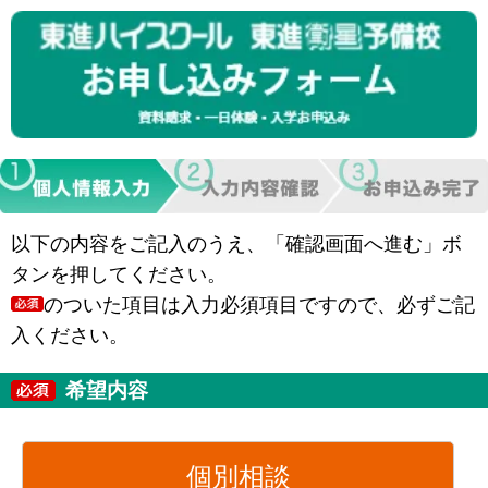
以下の内容をご記入のうえ、「確認画面へ進む」ボ
タンを押してください。
のついた項目は入力必須項目ですので、必ずご記
入ください。
希望内容
個別相談