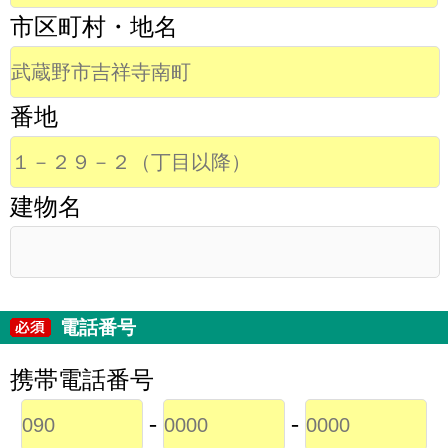
市区町村・地名
番地
建物名
電話番号
携帯電話番号
-
-