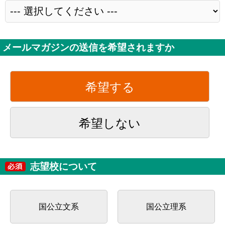
メールマガジンの送信を希望されますか
希望する
希望しない
志望校について
国公立文系
国公立理系