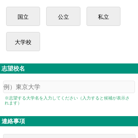
国立
公立
私立
大学校
志望校名
※志望する大学名を入力してください（入力すると候補が表示さ
れます）
連絡事項