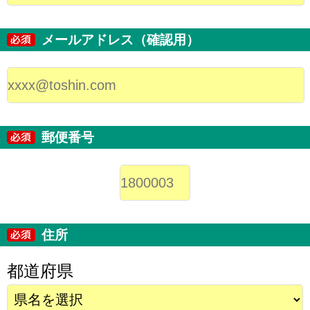
メールアドレス（確認用）
郵便番号
住所
都道府県