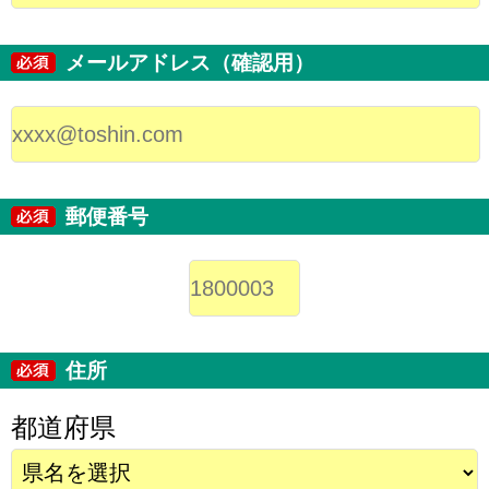
メールアドレス（確認用）
郵便番号
住所
都道府県