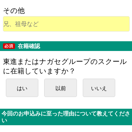
その他
在籍確認
東進またはナガセグループのスクール
に在籍していますか？
はい
以前
いいえ
今回のお申込みに至った理由について教えてくださ
い