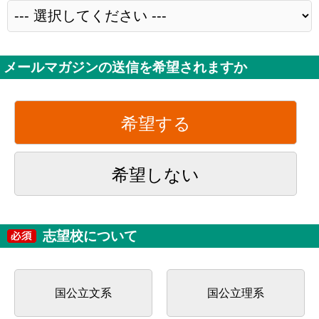
メールマガジンの送信を希望されますか
希望する
希望しない
志望校について
国公立文系
国公立理系