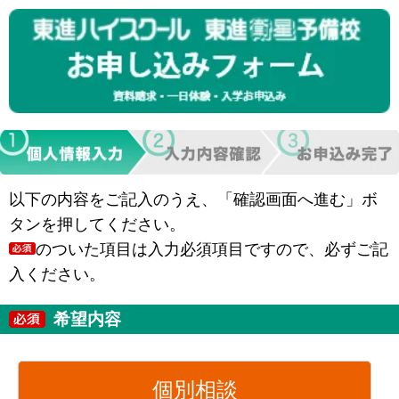
以下の内容をご記入のうえ、「確認画面へ進む」ボ
タンを押してください。
のついた項目は入力必須項目ですので、必ずご記
入ください。
希望内容
個別相談