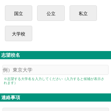
国立
公立
私立
大学校
志望校名
※志望する大学名を入力してください（入力すると候補が表示さ
れます）
連絡事項