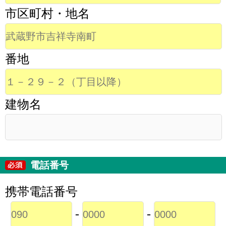
市区町村・地名
番地
建物名
電話番号
携帯電話番号
-
-