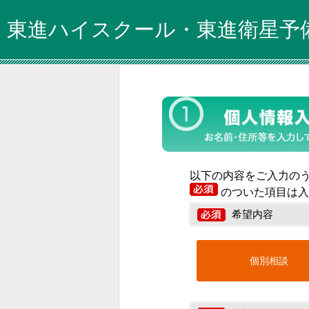
東進ハイスクール・東進衛星予
以下の内容をご入力の
のついた項目は入
希望内容
個別相談