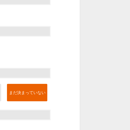
まだ決まっていない