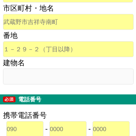
市区町村・地名
番地
建物名
電話番号
携帯電話番号
-
-