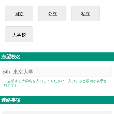
国立
公立
私立
大学校
志望校名
※志望する大学名を入力してください（入力すると候補が表示さ
れます）
連絡事項