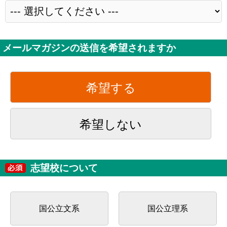
メールマガジンの送信を希望されますか
希望する
希望しない
志望校について
国公立文系
国公立理系