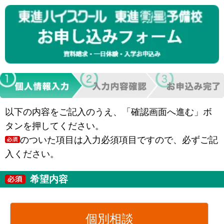
以下の内容をご記入のうえ、「確認画面へ進む」ボ
タンを押してください。
のついた項目は入力必須項目ですので、必ずご記
入ください。
希望内容
個別相談