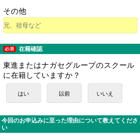
その他
在籍確認
東進またはナガセグループのスクール
に在籍していますか？
はい
以前
いいえ
今回のお申込みに至った理由について教えてくださ
い