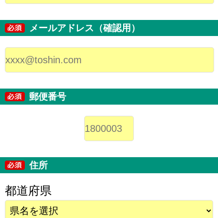
メールアドレス（確認用）
郵便番号
住所
都道府県