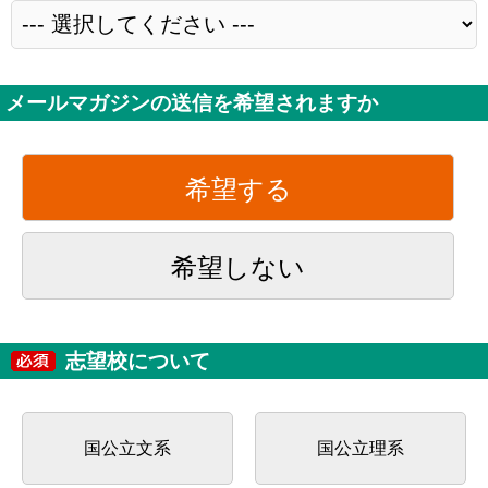
メールマガジンの送信を希望されますか
希望する
希望しない
志望校について
国公立文系
国公立理系