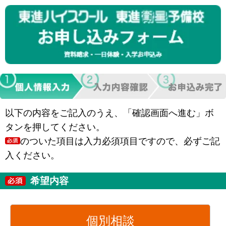
以下の内容をご記入のうえ、「確認画面へ進む」ボ
タンを押してください。
のついた項目は入力必須項目ですので、必ずご記
入ください。
希望内容
個別相談