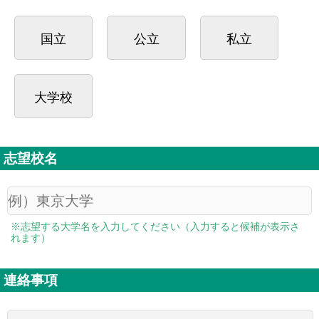
国立
公立
私立
大学校
志望校名
※志望する大学名を入力してください（入力すると候補が表示さ
れます）
連絡事項