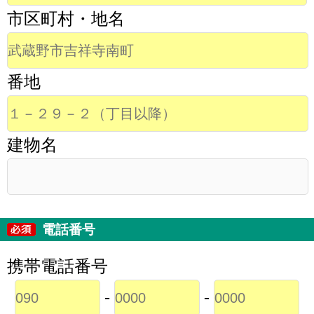
市区町村・地名
番地
建物名
電話番号
携帯電話番号
-
-