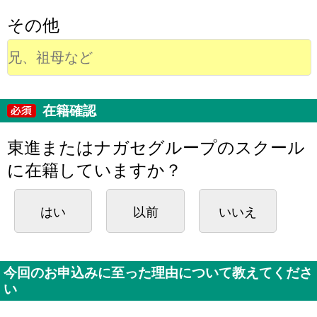
その他
在籍確認
東進またはナガセグループのスクール
に在籍していますか？
はい
以前
いいえ
今回のお申込みに至った理由について教えてくださ
い