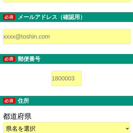
メールアドレス（確認用）
郵便番号
住所
都道府県