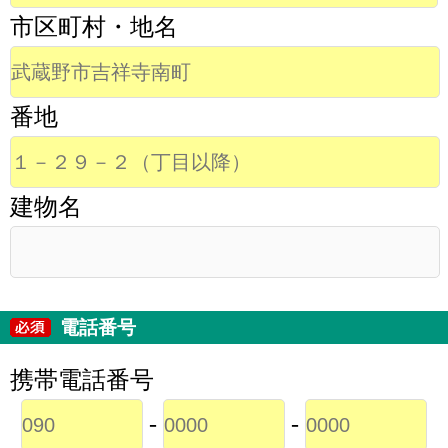
市区町村・地名
番地
建物名
電話番号
携帯電話番号
-
-