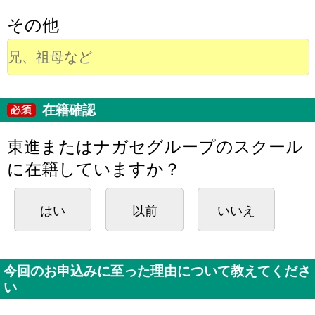
その他
在籍確認
東進またはナガセグループのスクール
に在籍していますか？
はい
以前
いいえ
今回のお申込みに至った理由について教えてくださ
い