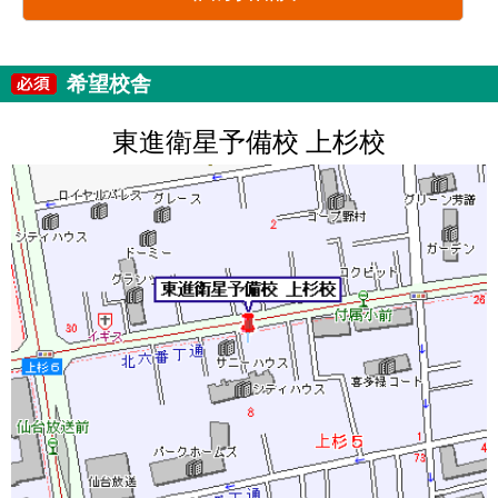
希望校舎
東進衛星予備校 上杉校