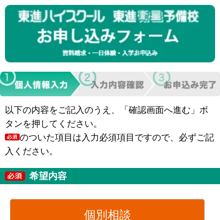
以下の内容をご記入のうえ、「確認画面へ進む」ボ
タンを押してください。
のついた項目は入力必須項目ですので、必ずご記
入ください。
希望内容
個別相談