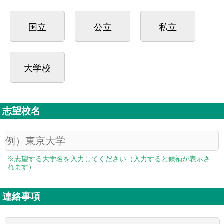
国立
公立
私立
大学校
志望校名
※志望する大学名を入力してください（入力すると候補が表示さ
れます）
連絡事項