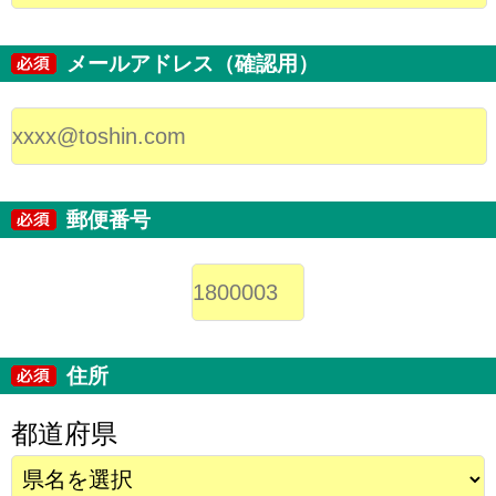
メールアドレス（確認用）
郵便番号
住所
都道府県