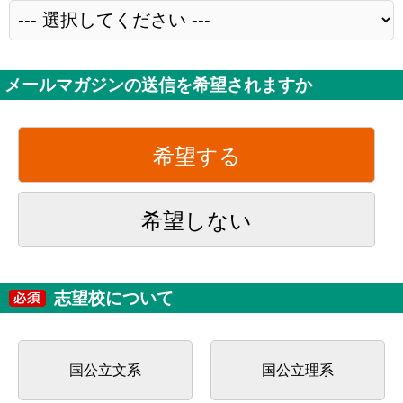
メールマガジンの送信を希望されますか
希望する
希望しない
志望校について
国公立文系
国公立理系