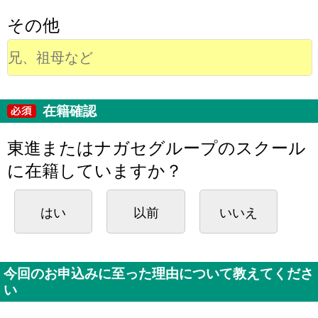
その他
在籍確認
東進またはナガセグループのスクール
に在籍していますか？
はい
以前
いいえ
今回のお申込みに至った理由について教えてくださ
い