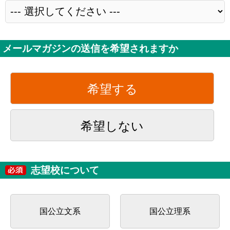
メールマガジンの送信を希望されますか
希望する
希望しない
志望校について
国公立文系
国公立理系