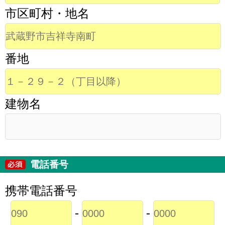
市区町村・地名
番地
建物名
電話番号
携帯電話番号
-
-