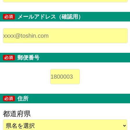
メールアドレス（確認用）
郵便番号
住所
都道府県