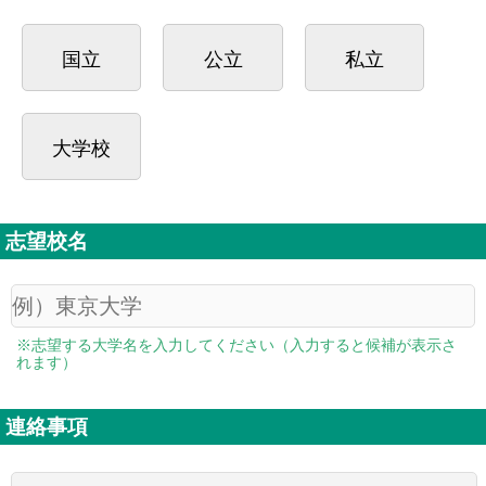
国立
公立
私立
大学校
志望校名
※志望する大学名を入力してください（入力すると候補が表示さ
れます）
連絡事項