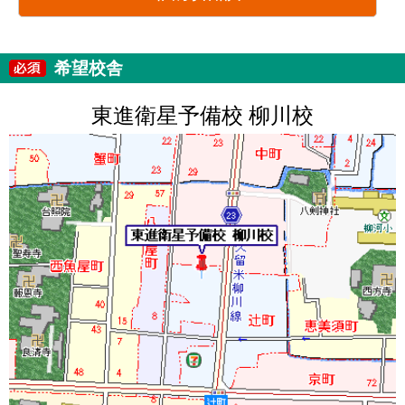
希望校舎
東進衛星予備校 柳川校