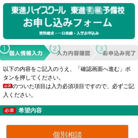
以下の内容をご記入のうえ、「確認画面へ進む」ボ
タンを押してください。
のついた項目は入力必須項目ですので、必ずご記
入ください。
希望内容
個別相談