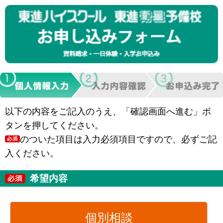
以下の内容をご記入のうえ、「確認画面へ進む」ボ
タンを押してください。
のついた項目は入力必須項目ですので、必ずご記
入ください。
希望内容
個別相談