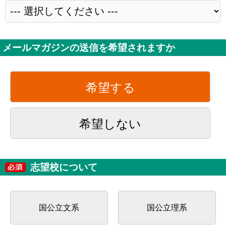
メールマガジンの送信を希望されますか
希望する
希望しない
志望校について
国公立文系
国公立理系