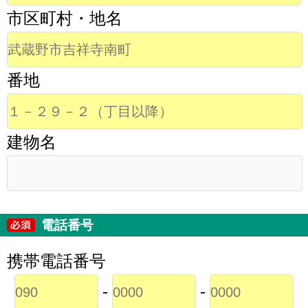
市区町村・地名
番地
建物名
電話番号
携帯電話番号
-
-