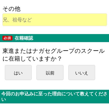
その他
在籍確認
東進またはナガセグループのスクール
に在籍していますか？
はい
以前
いいえ
今回のお申込みに至った理由について教えてくださ
い