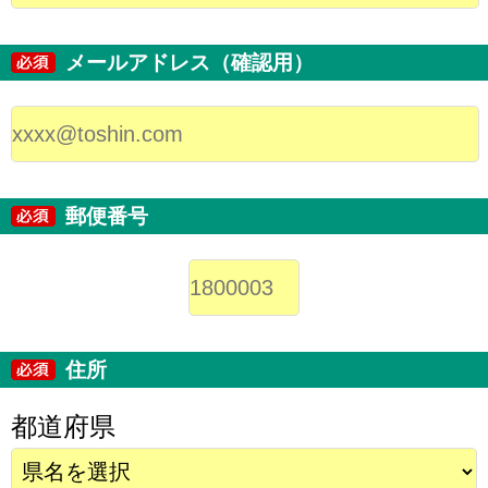
メールアドレス（確認用）
郵便番号
住所
都道府県