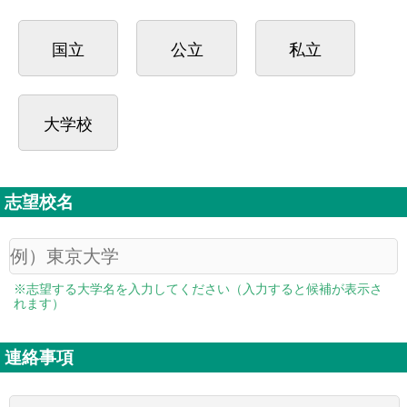
国立
公立
私立
大学校
志望校名
※志望する大学名を入力してください（入力すると候補が表示さ
れます）
連絡事項